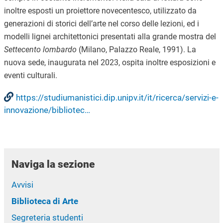
inoltre esposti un proiettore novecentesco, utilizzato da
generazioni di storici dell’arte nel corso delle lezioni, ed i
modelli lignei architettonici presentati alla grande mostra del
Settecento lombardo
(Milano, Palazzo Reale, 1991). La
nuova sede, inaugurata nel 2023, ospita inoltre esposizioni e
eventi culturali.
https://studiumanistici.dip.unipv.it/it/ricerca/servizi-e-
innovazione/bibliotec…
Naviga la sezione
Avvisi
Biblioteca di Arte
Segreteria studenti