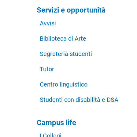
Servizi e opportunità
Avvisi
Biblioteca di Arte
Segreteria studenti
Tutor
Centro linguistico
Studenti con disabilità e DSA
Campus life
I Collegi