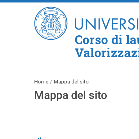
Corso di la
Valorizzaz
Home
Mappa del sito
Mappa del sito
Navigazione principa