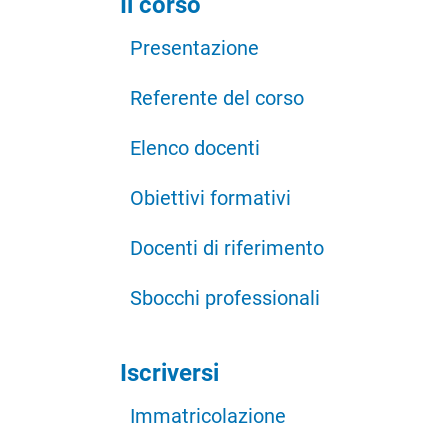
Il corso
Presentazione
Referente del corso
Elenco docenti
Obiettivi formativi
Docenti di riferimento
Sbocchi professionali
Iscriversi
Immatricolazione