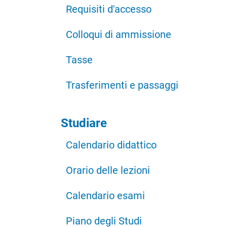
Requisiti d'accesso
Colloqui di ammissione
Tasse
Trasferimenti e passaggi
Studiare
Calendario didattico
Orario delle lezioni
Calendario esami
Piano degli Studi