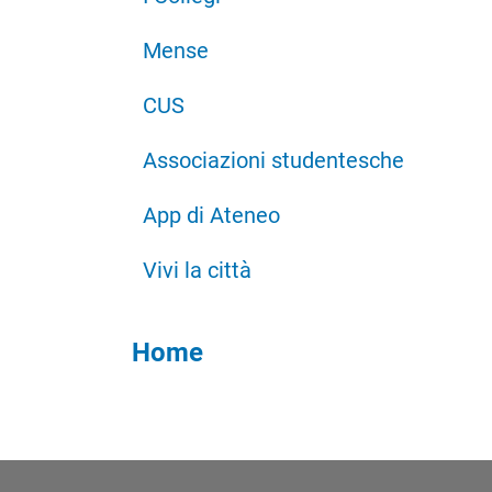
Mense
CUS
Associazioni studentesche
App di Ateneo
Vivi la città
Home