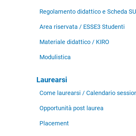
Regolamento didattico e Scheda S
Area riservata / ESSE3 Studenti
Materiale didattico / KIRO
Modulistica
Laurearsi
Come laurearsi / Calendario session
Opportunità post laurea
Placement