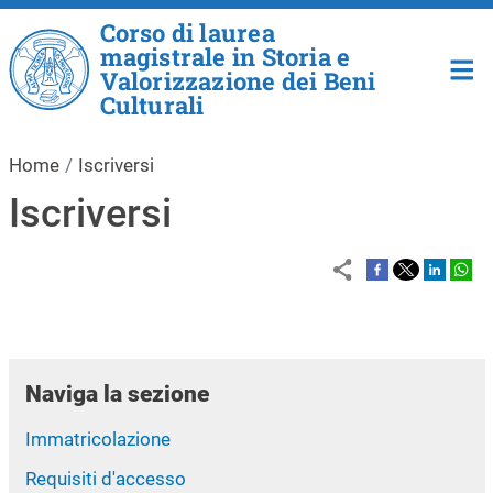
Salta al contenuto principale
Corso di laurea
magistrale in Storia e
Valorizzazione dei Beni
Culturali
Home
Iscriversi
Iscriversi
Naviga la sezione
Immatricolazione
Requisiti d'accesso